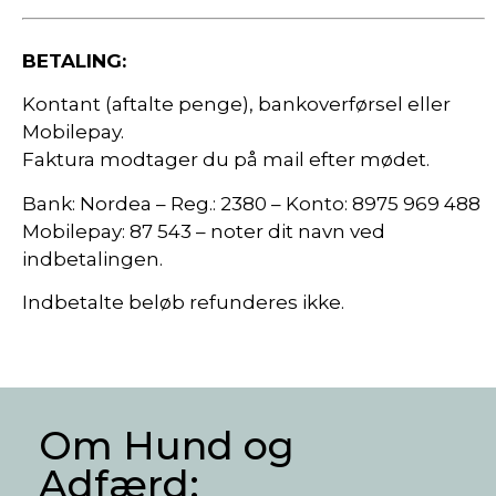
BETALING:
Kontant (aftalte penge), bankoverførsel eller
Mobilepay.
Faktura modtager du på mail efter mødet.
Bank: Nordea – Reg.: 2380 – Konto: 8975 969 488
Mobilepay: 87 543 – noter dit navn ved
indbetalingen.
Indbetalte beløb refunderes ikke.
Om Hund og
Adfærd: