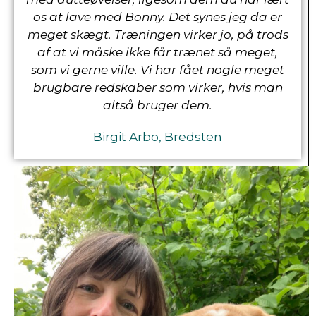
os at lave med Bonny. Det synes jeg da er
meget skægt. Træningen virker jo, på trods
af at vi måske ikke får trænet så meget,
som vi gerne ville. Vi har fået nogle meget
brugbare redskaber som virker, hvis man
altså bruger dem.
Birgit Arbo, Bredsten