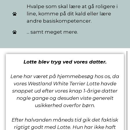
Hvalpe som skal lære at gå roligere i
line, komme på dit kald eller lære
andre basiskompetencer.
... samt meget mere.
Lotte blev tryg ved vores datter.
Lene har været på hjemmebesøg hos os, da
vores Westland White Terrier Lotte havde
snappet ud efter vores knap 1-årige datter
nogle gange og desuden viste generelt
usikkerhed overfor børn.
Efter halvanden måneds tid gik det faktisk
rigtigt godt med Lotte. Hun har ikke haft