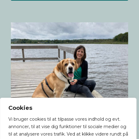
Cookies
Vi bruger cookies til at tilpasse vores indhold og evt.
annoncer, til at vise dig funktioner til sociale medier og
til at analysere vores trafik. Ved at klikke videre rundt på