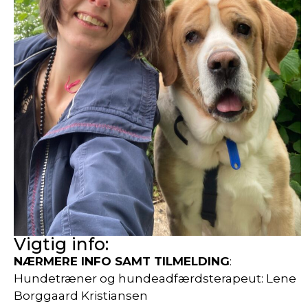
Vigtig info:
NÆRMERE INFO SAMT TILMELDING
:
Hundetræner og hundeadfærdsterapeut: Lene
Borggaard Kristiansen