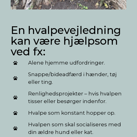
En hvalpevejledning
kan være hjælpsom
ved fx:
Alene hjemme udfordringer.
Snappe/bideadfærd i hænder, tøj
eller ting.
Renlighedsprojekter – hvis hvalpen
tisser eller besørger indenfor.
Hvalpe som konstant hopper op.
Hvalpen som skal socialiseres med
din ældre hund eller kat.